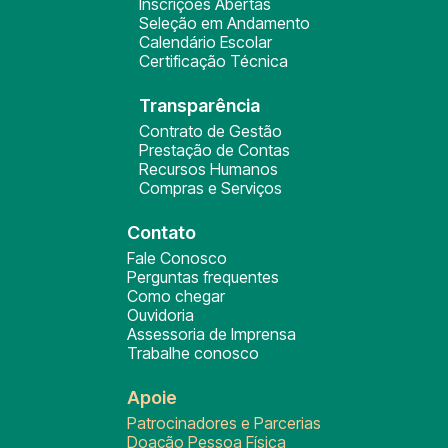
Inscrições Abertas
Seleção em Andamento
Calendário Escolar
Certificação Técnica
Transparência
Contrato de Gestão
Prestação de Contas
Recursos Humanos
Compras e Serviços
Contato
Fale Conosco
Perguntas frequentes
Como chegar
Ouvidoria
Assessoria de Imprensa
Trabalhe conosco
Apoie
Patrocinadores e Parcerias
Doação Pessoa Física