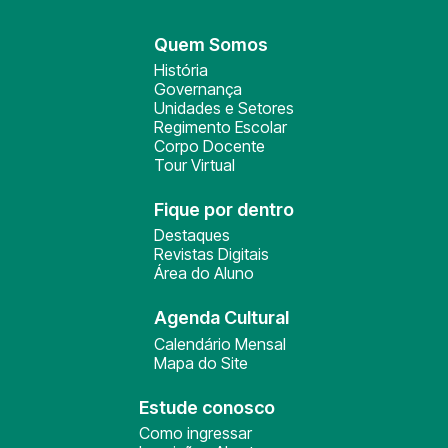
Quem Somos
História
Governança
Unidades e Setores
Regimento Escolar
Corpo Docente
Tour Virtual
Fique por dentro
Destaques
Revistas Digitais
Área do Aluno
Agenda Cultural
Calendário Mensal
Mapa do Site
Estude conosco
Como ingressar