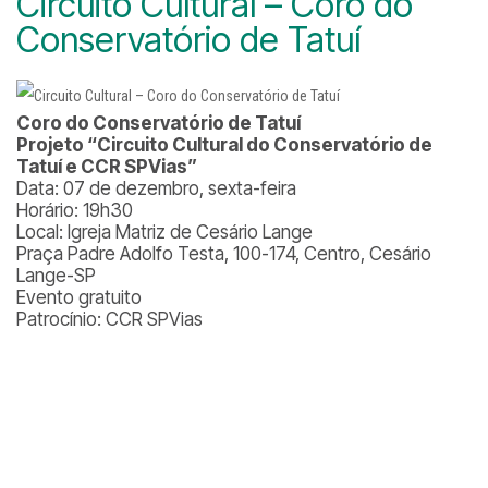
Circuito Cultural – Coro do
Conservatório de Tatuí
Coro do Conservatório de Tatuí
Projeto “Circuito Cultural do Conservatório de
Tatuí e CCR SPVias”
Data: 07 de dezembro, sexta-feira
Horário: 19h30
Local: Igreja Matriz de Cesário Lange
Praça Padre Adolfo Testa, 100-174, Centro, Cesário
Lange-SP
Evento gratuito
Patrocínio: CCR SPVias