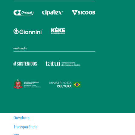
Ouvidoria
Transparência