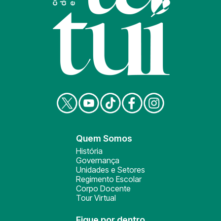
Quem Somos
História
Governança
Unidades e Setores
Regimento Escolar
Corpo Docente
Tour Virtual
Fique por dentro