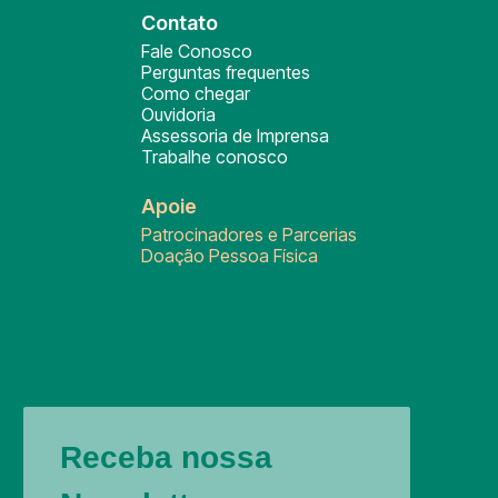
Contato
Fale Conosco
Perguntas frequentes
Como chegar
Ouvidoria
Assessoria de Imprensa
Trabalhe conosco
Apoie
Patrocinadores e Parcerias
Doação Pessoa Física