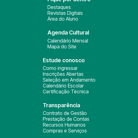
Destaques
Revistas Digitais
Área do Aluno
Agenda Cultural
Calendário Mensal
Mapa do Site
Estude conosco
Como ingressar
Inscrições Abertas
Seleção em Andamento
Calendário Escolar
Certificação Técnica
Transparência
Contrato de Gestão
Prestação de Contas
Recursos Humanos
Compras e Serviços