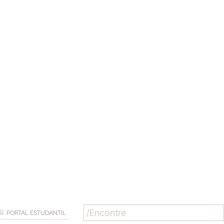
PORTAL ESTUDANTIL