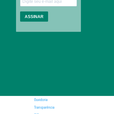
Ouvidoria
Transparência