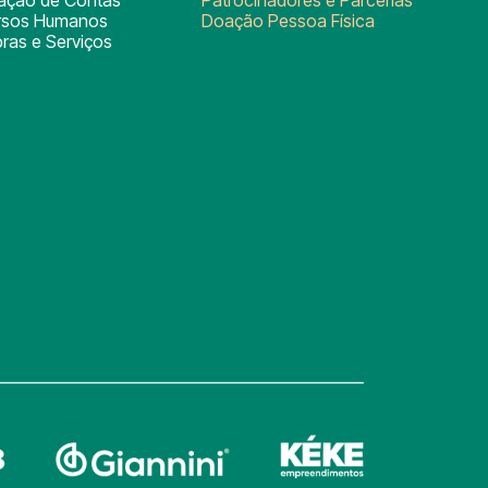
rsos Humanos
Doação Pessoa Física
ras e Serviços