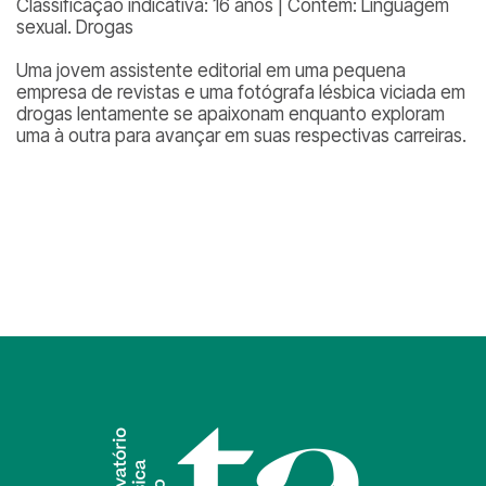
Classificação indicativa: 16 anos | Contém: Linguagem
sexual. Drogas
Uma jovem assistente editorial em uma pequena
empresa de revistas e uma fotógrafa lésbica viciada em
drogas lentamente se apaixonam enquanto exploram
uma à outra para avançar em suas respectivas carreiras.