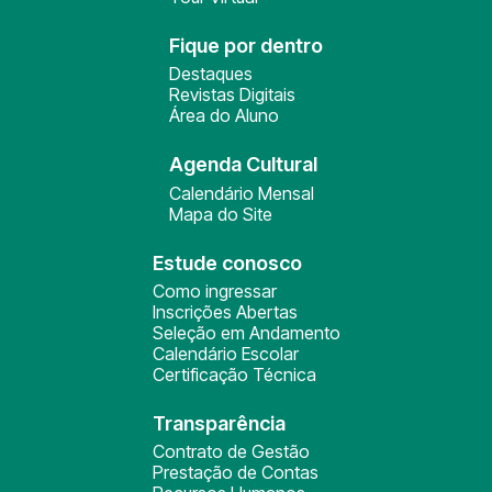
Fique por dentro
Destaques
Revistas Digitais
Área do Aluno
Agenda Cultural
Calendário Mensal
Mapa do Site
Estude conosco
Como ingressar
Inscrições Abertas
Seleção em Andamento
Calendário Escolar
Certificação Técnica
Transparência
Contrato de Gestão
Prestação de Contas