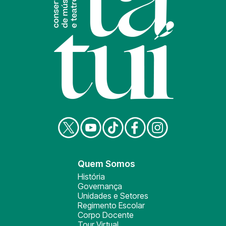
Quem Somos
História
Governança
Unidades e Setores
Regimento Escolar
Corpo Docente
Tour Virtual