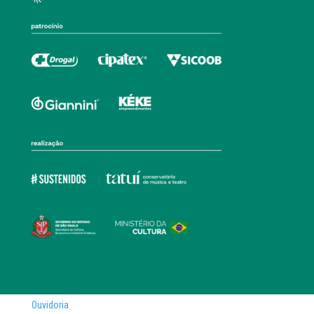
Ouvidoria