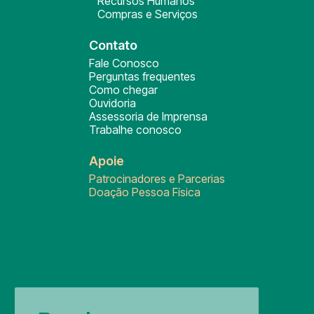
Recursos Humanos
Compras e Serviços
Contato
Fale Conosco
Perguntas frequentes
Como chegar
Ouvidoria
Assessoria de Imprensa
Trabalhe conosco
Apoie
Patrocinadores e Parcerias
Doação Pessoa Física