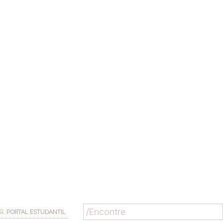
PORTAL ESTUDANTIL