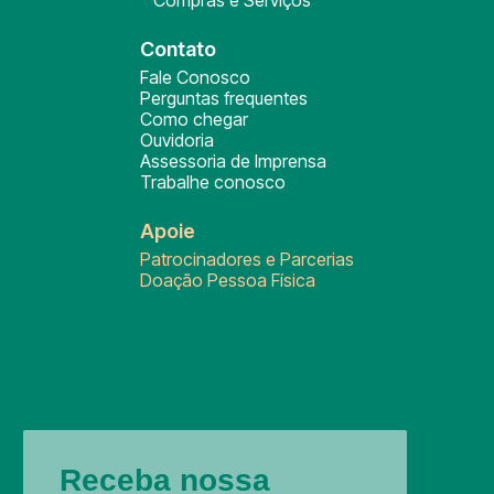
Compras e Serviços
Contato
Fale Conosco
Perguntas frequentes
Como chegar
Ouvidoria
Assessoria de Imprensa
Trabalhe conosco
Apoie
Patrocinadores e Parcerias
Doação Pessoa Física