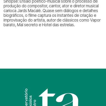
Sinopse: Ensaio poético-musical sobre o processo de
produção do compositor, cantor, ator e diretor musical
carioca Jards Macalé. Quase sem diálogos e detalhes
biográficos, o filme captura os instantes de criação e
improvisação do artista, autor de clássicos como Vapor
barato, Mal secreto e Hotel das estrelas.