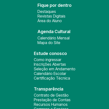
Fique por dentro
Destaques
Revistas Digitais
Área do Aluno
Agenda Cultural
Calendário Mensal
Mapa do Site
Estude conosco
Como ingressar
Inscrições Abertas
Seleção em Andamento
Calendário Escolar
Certificação Técnica
Transparência
Contrato de Gestão
Prestação de Contas
Recursos Humanos