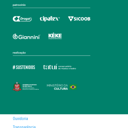
Ouvidoria
Transparência