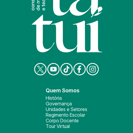
Quem Somos
História
Governança
Unidades e Setores
Regimento Escolar
Corpo Docente
Tour Virtual