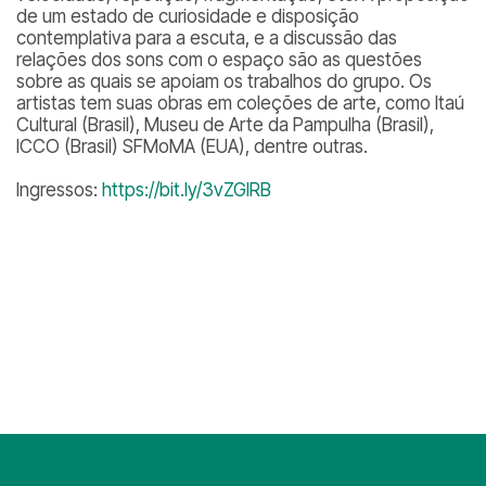
de um estado de curiosidade e disposição
contemplativa para a escuta, e a discussão das
relações dos sons com o espaço são as questões
sobre as quais se apoiam os trabalhos do grupo. Os
artistas tem suas obras em coleções de arte, como Itaú
Cultural (Brasil), Museu de Arte da Pampulha (Brasil),
ICCO (Brasil) SFMoMA (EUA), dentre outras.
Ingressos:
https://bit.ly/3vZGIRB