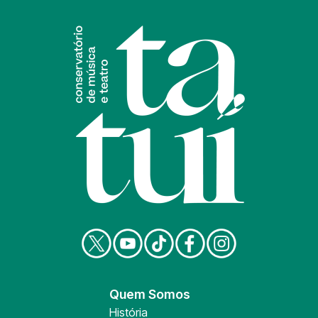
Quem Somos
História