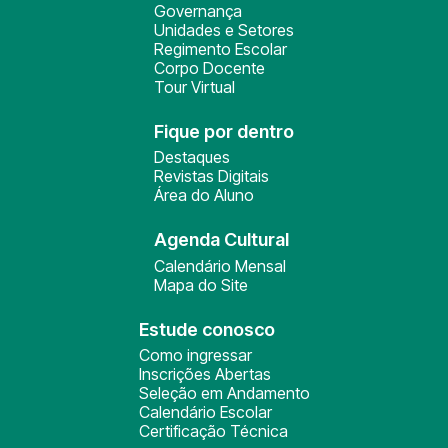
Governança
Unidades e Setores
Regimento Escolar
Corpo Docente
Tour Virtual
Fique por dentro
Destaques
Revistas Digitais
Área do Aluno
Agenda Cultural
Calendário Mensal
Mapa do Site
Estude conosco
Como ingressar
Inscrições Abertas
Seleção em Andamento
Calendário Escolar
Certificação Técnica