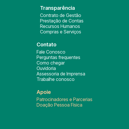
Transparência
Contrato de Gestão
Prestação de Contas
Recursos Humanos
Compras e Serviços
Contato
Fale Conosco
Perguntas frequentes
Como chegar
Ouvidoria
Assessoria de Imprensa
Trabalhe conosco
Apoie
Patrocinadores e Parcerias
Doação Pessoa Física