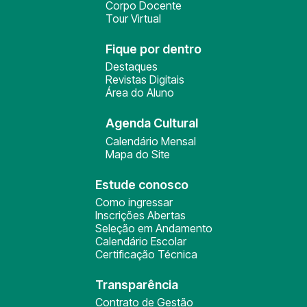
Corpo Docente
Tour Virtual
Fique por dentro
Destaques
Revistas Digitais
Área do Aluno
Agenda Cultural
Calendário Mensal
Mapa do Site
Estude conosco
Como ingressar
Inscrições Abertas
Seleção em Andamento
Calendário Escolar
Certificação Técnica
Transparência
Contrato de Gestão