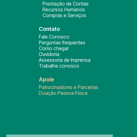
Prestação de Contas
Recursos Humanos
Compras e Serviços
Contato
Fale Conosco
Perguntas frequentes
Como chegar
Ouvidoria
Assessoria de Imprensa
Trabalhe conosco
Apoie
Patrocinadores e Parcerias
Doação Pessoa Física