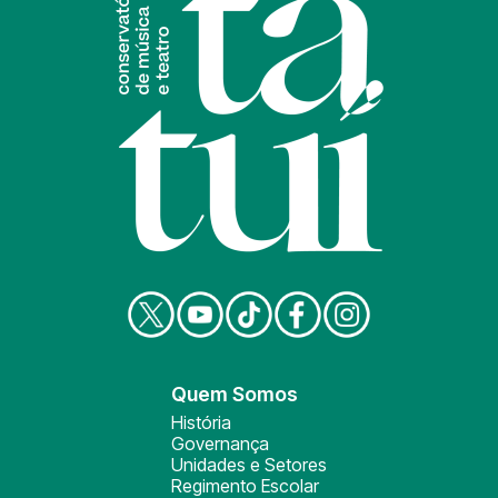
Quem Somos
História
Governança
Unidades e Setores
Regimento Escolar