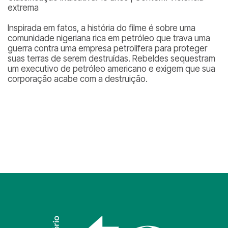
extrema
Inspirada em fatos, a história do filme é sobre uma
comunidade nigeriana rica em petróleo que trava uma
guerra contra uma empresa petrolífera para proteger
suas terras de serem destruídas. Rebeldes sequestram
um executivo de petróleo americano e exigem que sua
corporação acabe com a destruição.