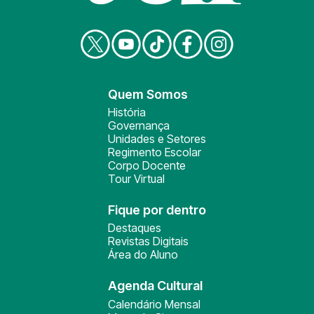
Quem Somos
História
Governança
Unidades e Setores
Regimento Escolar
Corpo Docente
Tour Virtual
Fique por dentro
Destaques
Revistas Digitais
Área do Aluno
Agenda Cultural
Calendário Mensal