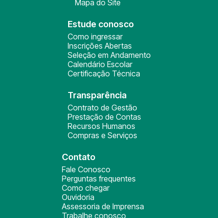
Mapa do Site
Estude conosco
Como ingressar
Inscrições Abertas
Seleção em Andamento
Calendário Escolar
Certificação Técnica
Transparência
Contrato de Gestão
Prestação de Contas
Recursos Humanos
Compras e Serviços
Contato
Fale Conosco
Perguntas frequentes
Como chegar
Ouvidoria
Assessoria de Imprensa
Trabalhe conosco