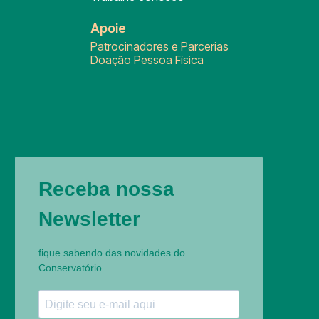
Apoie
Patrocinadores e Parcerias
Doação Pessoa Física