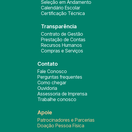
Seleção em Andamento
Calendário Escolar
Certificação Técnica
Transparência
Contrato de Gestão
Prestação de Contas
Recursos Humanos
Compras e Serviços
Contato
Fale Conosco
Perguntas frequentes
Como chegar
Ouvidoria
Assessoria de Imprensa
Trabalhe conosco
Apoie
Patrocinadores e Parcerias
Doação Pessoa Física