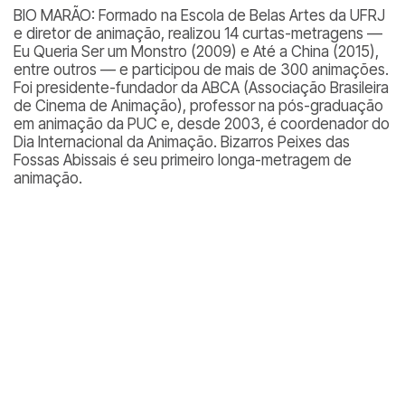
BIO MARÃO: Formado na Escola de Belas Artes da UFRJ
e diretor de animação, realizou 14 curtas-metragens —
Eu Queria Ser um Monstro (2009) e Até a China (2015),
entre outros — e participou de mais de 300 animações.
Foi presidente-fundador da ABCA (Associação Brasileira
de Cinema de Animação), professor na pós-graduação
em animação da PUC e, desde 2003, é coordenador do
Dia Internacional da Animação. Bizarros Peixes das
Fossas Abissais é seu primeiro longa-metragem de
animação.