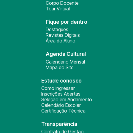
Corpo Docente
Tour Virtual
Fique por dentro
Destaques
Revistas Digitais
Área do Aluno
Agenda Cultural
Calendário Mensal
Mapa do Site
Estude conosco
Como ingressar
Inscrições Abertas
Seleção em Andamento
Calendário Escolar
Certificação Técnica
Transparência
Contrato de Gestão