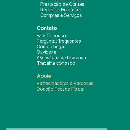
Prestação de Contas
Recursos Humanos
Compras e Serviços
Contato
Fale Conosco
Perguntas frequentes
Como chegar
Ouvidoria
Assessoria de Imprensa
Trabalhe conosco
Apoie
Patrocinadores e Parcerias
Doação Pessoa Física