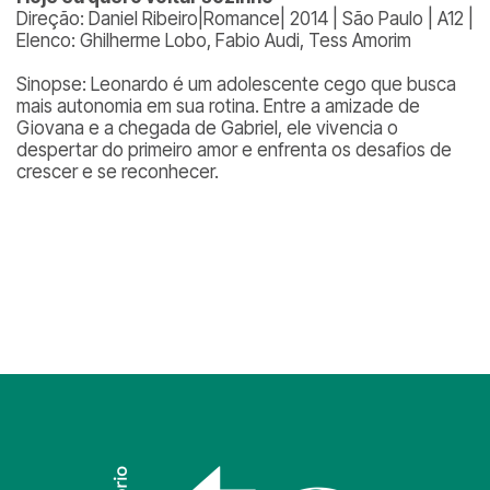
Direção: Daniel Ribeiro|Romance| 2014 | São Paulo | A12 |
Elenco: Ghilherme Lobo, Fabio Audi, Tess Amorim
Sinopse: Leonardo é um adolescente cego que busca
mais autonomia em sua rotina. Entre a amizade de
Giovana e a chegada de Gabriel, ele vivencia o
despertar do primeiro amor e enfrenta os desafios de
crescer e se reconhecer.