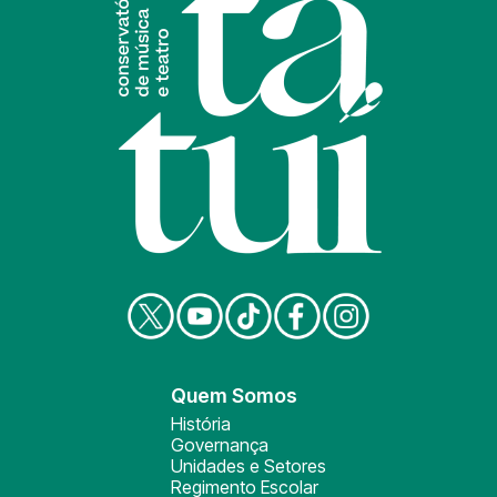
Quem Somos
História
Governança
Unidades e Setores
Regimento Escolar