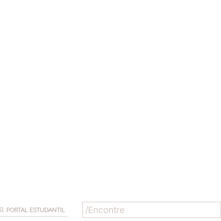
PORTAL ESTUDANTIL