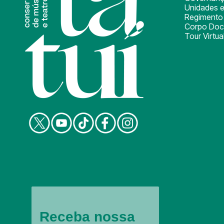
Unidades e
Regimento 
Corpo Doc
Tour Virtua