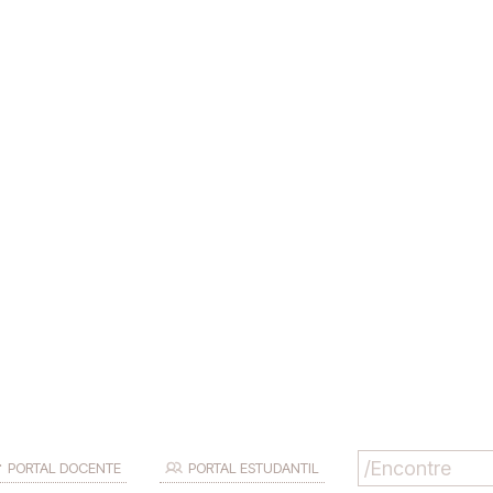
PORTAL DOCENTE
PORTAL ESTUDANTIL