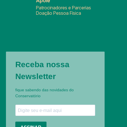
Apoie
Patrocinadores e Parcerias
Doação Pessoa Física