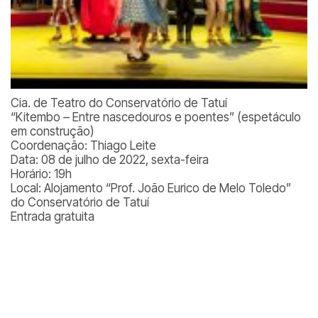
Cia. de Teatro do Conservatório de Tatuí
“Kitembo – Entre nascedouros e poentes” (espetáculo
em construção)
Coordenação: Thiago Leite
Data: 08 de julho de 2022, sexta-feira
Horário: 19h
Local: Alojamento “Prof. João Eurico de Melo Toledo”
do Conservatório de Tatuí
Entrada gratuita