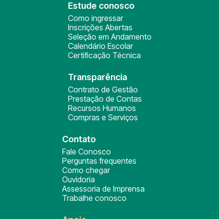
Estude conosco
Como ingressar
Inscrições Abertas
Seleção em Andamento
Calendário Escolar
Certificação Técnica
Transparência
Contrato de Gestão
Prestação de Contas
Recursos Humanos
Compras e Serviços
Contato
Fale Conosco
Perguntas frequentes
Como chegar
Ouvidoria
Assessoria de Imprensa
Trabalhe conosco