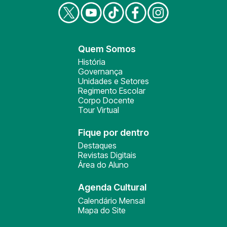
Quem Somos
História
Governança
Unidades e Setores
Regimento Escolar
Corpo Docente
Tour Virtual
Fique por dentro
Destaques
Revistas Digitais
Área do Aluno
Agenda Cultural
Calendário Mensal
Mapa do Site