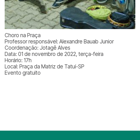
Choro na Praça
Professor responsável: Alexandre Bauab Junior
Coordenação: Jotagê Alves
Data: 01 de novembro de 2022, terça-feira
Horário: 17h
Local: Praça da Matriz de Tatuí-SP
Evento gratuito