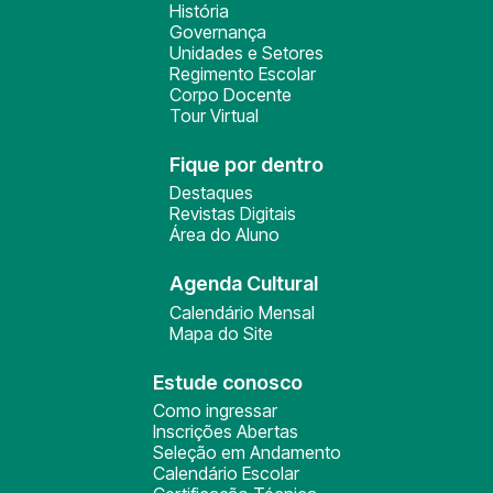
História
Governança
Unidades e Setores
Regimento Escolar
Corpo Docente
Tour Virtual
Fique por dentro
Destaques
Revistas Digitais
Área do Aluno
Agenda Cultural
Calendário Mensal
Mapa do Site
Estude conosco
Como ingressar
Inscrições Abertas
Seleção em Andamento
Calendário Escolar