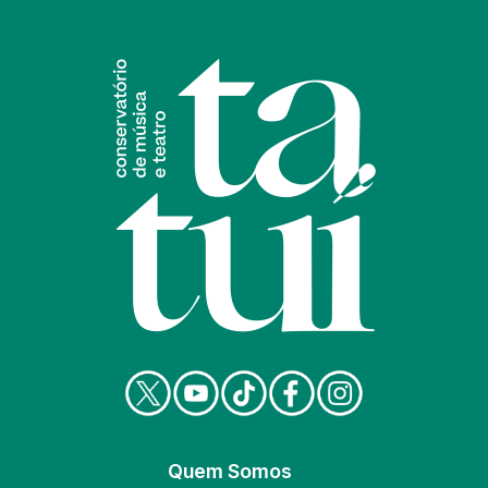
Quem Somos