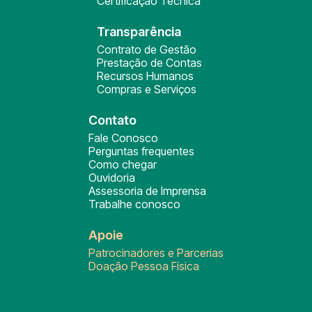
Certificação Técnica
Transparência
Contrato de Gestão
Prestação de Contas
Recursos Humanos
Compras e Serviços
Contato
Fale Conosco
Perguntas frequentes
Como chegar
Ouvidoria
Assessoria de Imprensa
Trabalhe conosco
Apoie
Patrocinadores e Parcerias
Doação Pessoa Física