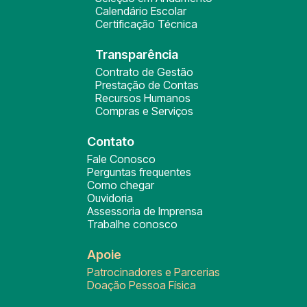
Calendário Escolar
Certificação Técnica
Transparência
Contrato de Gestão
Prestação de Contas
Recursos Humanos
Compras e Serviços
Contato
Fale Conosco
Perguntas frequentes
Como chegar
Ouvidoria
Assessoria de Imprensa
Trabalhe conosco
Apoie
Patrocinadores e Parcerias
Doação Pessoa Física