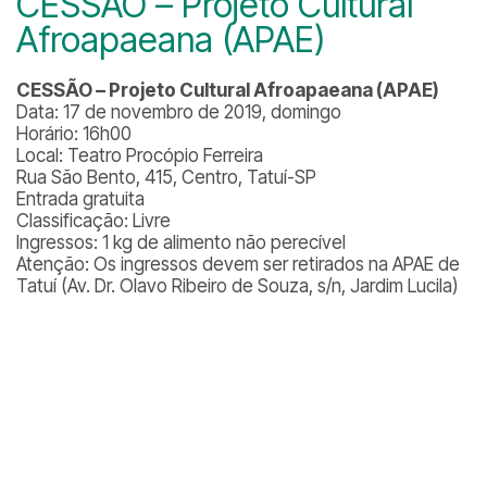
CESSÃO – Projeto Cultural
Afroapaeana (APAE)
CESSÃO – Projeto Cultural Afroapaeana (APAE)
Data: 17 de novembro de 2019, domingo
Horário: 16h00
Local: Teatro Procópio Ferreira
Rua São Bento, 415, Centro, Tatuí-SP
Entrada gratuita
Classificação: Livre
Ingressos: 1 kg de alimento não perecível
Atenção: Os ingressos devem ser retirados na APAE de
Tatuí (Av. Dr. Olavo Ribeiro de Souza, s/n, Jardim Lucila)