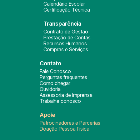
Calendário Escolar
Certificação Técnica
Transparência
Contrato de Gestão
Prestação de Contas
Recursos Humanos
Compras e Serviços
Contato
Fale Conosco
Perguntas frequentes
Como chegar
Ouvidoria
Assessoria de Imprensa
Trabalhe conosco
Apoie
Patrocinadores e Parcerias
Doação Pessoa Física