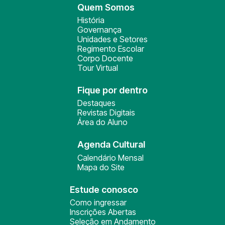
Quem Somos
História
Governança
Unidades e Setores
Regimento Escolar
Corpo Docente
Tour Virtual
Fique por dentro
Destaques
Revistas Digitais
Área do Aluno
Agenda Cultural
Calendário Mensal
Mapa do Site
Estude conosco
Como ingressar
Inscrições Abertas
Seleção em Andamento