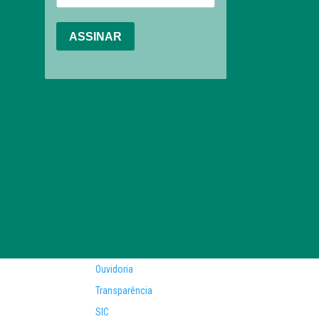
Ouvidoria
Transparência
SIC