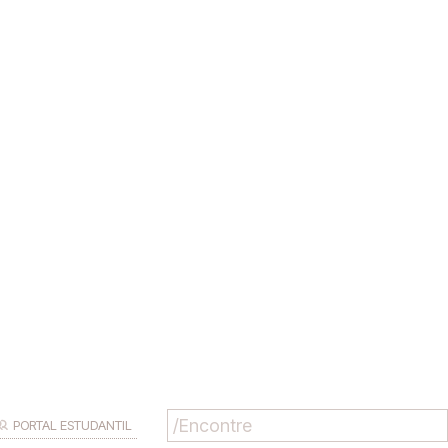
PORTAL ESTUDANTIL