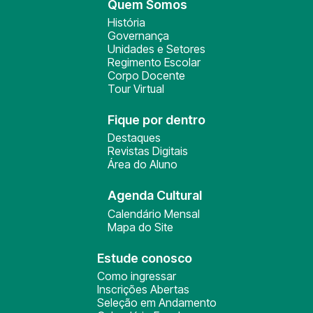
Quem Somos
História
Governança
Unidades e Setores
Regimento Escolar
Corpo Docente
Tour Virtual
Fique por dentro
Destaques
Revistas Digitais
Área do Aluno
Agenda Cultural
Calendário Mensal
Mapa do Site
Estude conosco
Como ingressar
Inscrições Abertas
Seleção em Andamento