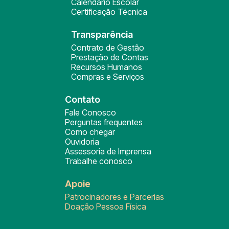
Calendário Escolar
Certificação Técnica
Transparência
Contrato de Gestão
Prestação de Contas
Recursos Humanos
Compras e Serviços
Contato
Fale Conosco
Perguntas frequentes
Como chegar
Ouvidoria
Assessoria de Imprensa
Trabalhe conosco
Apoie
Patrocinadores e Parcerias
Doação Pessoa Física