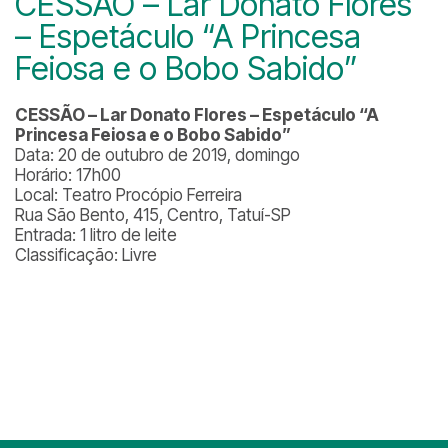
CESSÃO – Lar Donato Flores
– Espetáculo “A Princesa
Feiosa e o Bobo Sabido”
CESSÃO – Lar Donato Flores – Espetáculo “A
Princesa Feiosa e o Bobo Sabido”
Data: 20 de outubro de 2019, domingo
Horário: 17h00
Local: Teatro Procópio Ferreira
Rua São Bento, 415, Centro, Tatuí-SP
Entrada: 1 litro de leite
Classificação: Livre