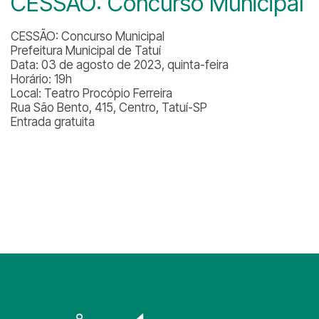
CESSÃO: Concurso Municipal
CESSÃO: Concurso Municipal
Prefeitura Municipal de Tatuí
Data: 03 de agosto de 2023, quinta-feira
Horário: 19h
Local: Teatro Procópio Ferreira
Rua São Bento, 415, Centro, Tatuí-SP
Entrada gratuita