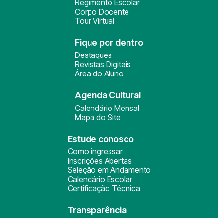
Regimento Escolar
Corpo Docente
Tour Virtual
Fique por dentro
Destaques
Revistas Digitais
Área do Aluno
Agenda Cultural
Calendário Mensal
Mapa do Site
Estude conosco
Como ingressar
Inscrições Abertas
Seleção em Andamento
Calendário Escolar
Certificação Técnica
Transparência