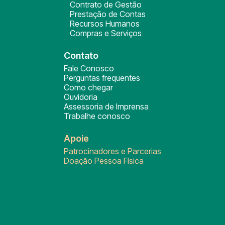
Contrato de Gestão
Prestação de Contas
Recursos Humanos
Compras e Serviços
Contato
Fale Conosco
Perguntas frequentes
Como chegar
Ouvidoria
Assessoria de Imprensa
Trabalhe conosco
Apoie
Patrocinadores e Parcerias
Doação Pessoa Física