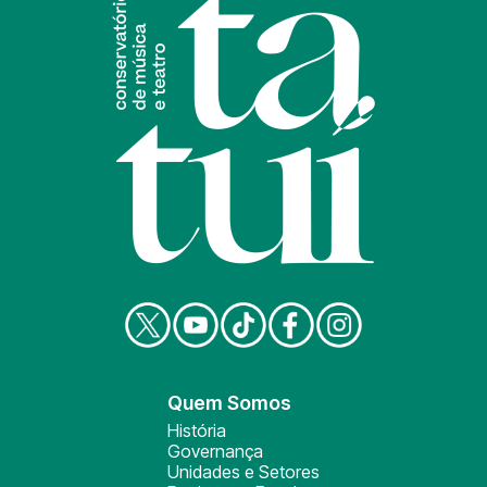
Quem Somos
História
Governança
Unidades e Setores