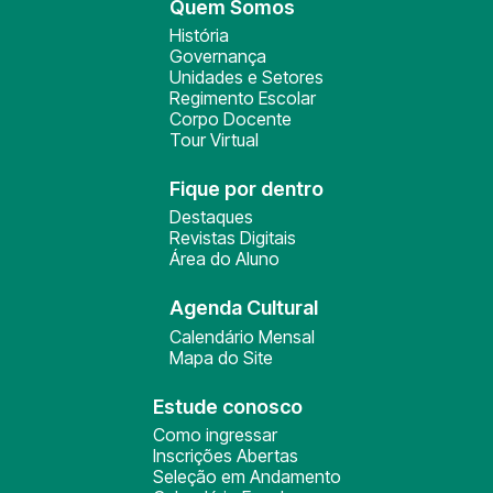
Quem Somos
História
Governança
Unidades e Setores
Regimento Escolar
Corpo Docente
Tour Virtual
Fique por dentro
Destaques
Revistas Digitais
Área do Aluno
Agenda Cultural
Calendário Mensal
Mapa do Site
Estude conosco
Como ingressar
Inscrições Abertas
Seleção em Andamento