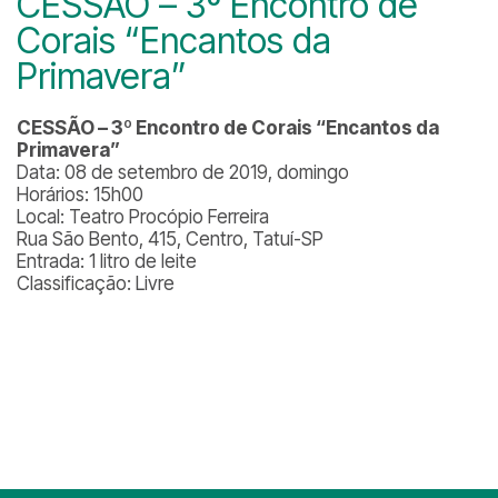
CESSÃO – 3º Encontro de
Corais “Encantos da
Primavera”
CESSÃO – 3º Encontro de Corais “Encantos da
Primavera”
Data: 08 de setembro de 2019, domingo
Horários: 15h00
Local: Teatro Procópio Ferreira
Rua São Bento, 415, Centro, Tatuí-SP
Entrada: 1 litro de leite
Classificação: Livre