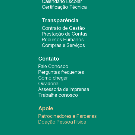
Calendário Escolar
Certificação Técnica
Transparência
Contrato de Gestão
Prestação de Contas
Recursos Humanos
Compras e Serviços
Contato
Fale Conosco
Perguntas frequentes
Como chegar
Ouvidoria
Assessoria de Imprensa
Trabalhe conosco
Apoie
Patrocinadores e Parcerias
Doação Pessoa Física