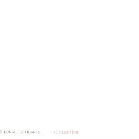
PORTAL ESTUDANTIL