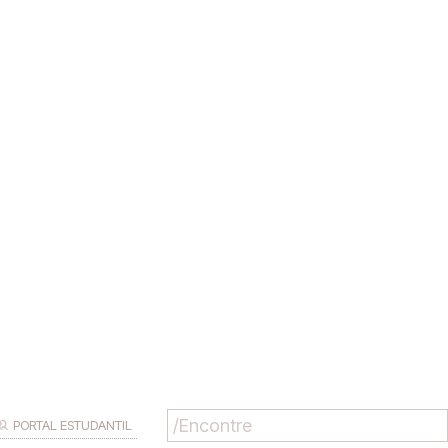
PORTAL ESTUDANTIL