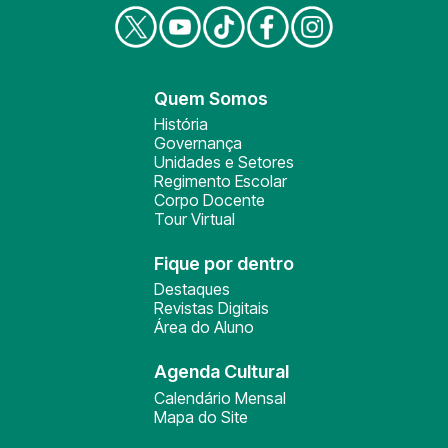
Quem Somos
História
Governança
Unidades e Setores
Regimento Escolar
Corpo Docente
Tour Virtual
Fique por dentro
Destaques
Revistas Digitais
Área do Aluno
Agenda Cultural
Calendário Mensal
Mapa do Site