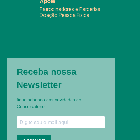
Apoie
Patrocinadores e Parcerias
Doação Pessoa Física