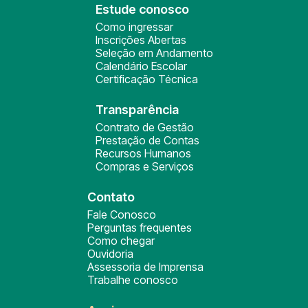
Estude conosco
Como ingressar
Inscrições Abertas
Seleção em Andamento
Calendário Escolar
Certificação Técnica
Transparência
Contrato de Gestão
Prestação de Contas
Recursos Humanos
Compras e Serviços
Contato
Fale Conosco
Perguntas frequentes
Como chegar
Ouvidoria
Assessoria de Imprensa
Trabalhe conosco