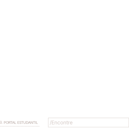
PORTAL ESTUDANTIL