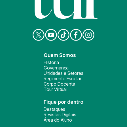
Quem Somos
História
Governança
Unidades e Setores
Regimento Escolar
Corpo Docente
Tour Virtual
Fique por dentro
Destaques
Revistas Digitais
Área do Aluno