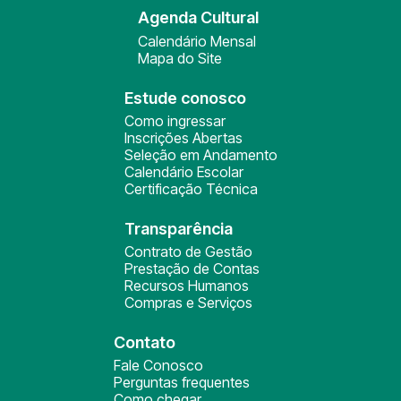
Agenda Cultural
Calendário Mensal
Mapa do Site
Estude conosco
Como ingressar
Inscrições Abertas
Seleção em Andamento
Calendário Escolar
Certificação Técnica
Transparência
Contrato de Gestão
Prestação de Contas
Recursos Humanos
Compras e Serviços
Contato
Fale Conosco
Perguntas frequentes
Como chegar