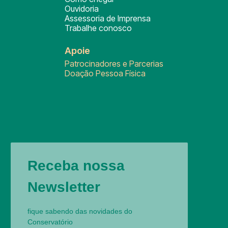
Ouvidoria
Assessoria de Imprensa
Trabalhe conosco
Apoie
Patrocinadores e Parcerias
Doação Pessoa Física