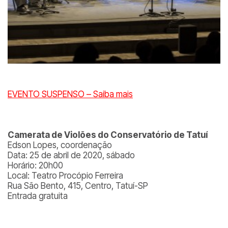
EVENTO SUSPENSO – Saiba mais
Camerata de Violões do Conservatório de Tatuí
Edson Lopes, coordenação
Data: 25 de abril de 2020, sábado
Horário: 20h00
Local: Teatro Procópio Ferreira
Rua São Bento, 415, Centro, Tatuí-SP
Entrada gratuita