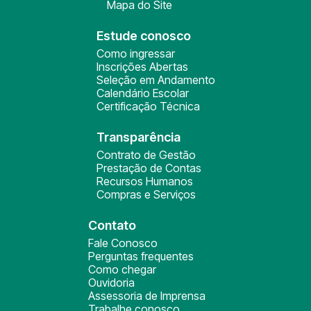
Mapa do Site
Estude conosco
Como ingressar
Inscrições Abertas
Seleção em Andamento
Calendário Escolar
Certificação Técnica
Transparência
Contrato de Gestão
Prestação de Contas
Recursos Humanos
Compras e Serviços
Contato
Fale Conosco
Perguntas frequentes
Como chegar
Ouvidoria
Assessoria de Imprensa
Trabalhe conosco