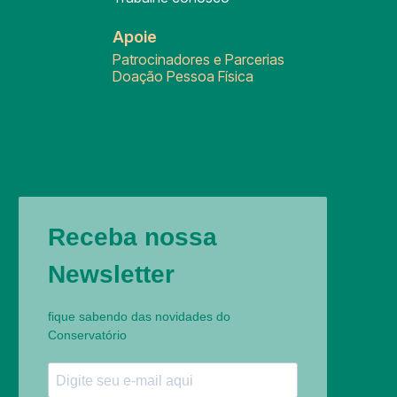
Apoie
Patrocinadores e Parcerias
Doação Pessoa Física