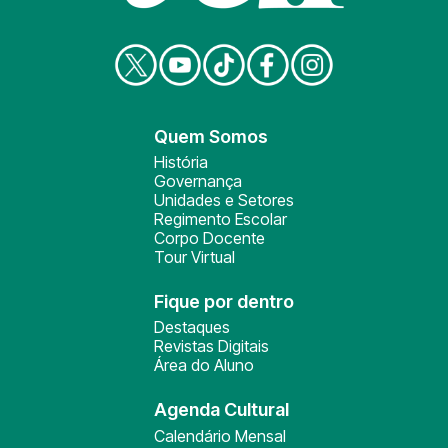
Quem Somos
História
Governança
Unidades e Setores
Regimento Escolar
Corpo Docente
Tour Virtual
Fique por dentro
Destaques
Revistas Digitais
Área do Aluno
Agenda Cultural
Calendário Mensal