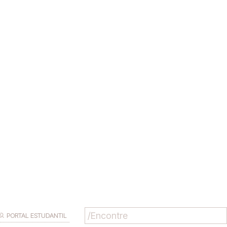
PORTAL ESTUDANTIL