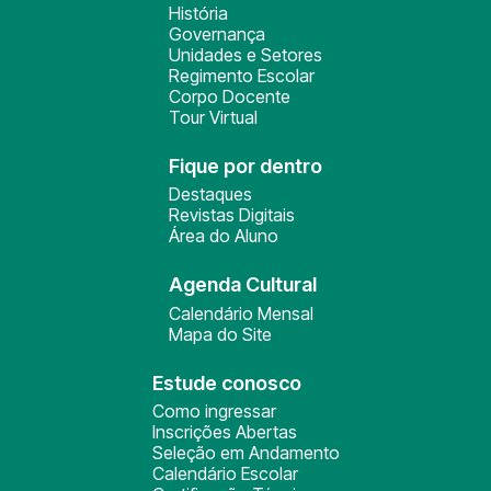
História
Governança
Unidades e Setores
Regimento Escolar
Corpo Docente
Tour Virtual
Fique por dentro
Destaques
Revistas Digitais
Área do Aluno
Agenda Cultural
Calendário Mensal
Mapa do Site
Estude conosco
Como ingressar
Inscrições Abertas
Seleção em Andamento
Calendário Escolar