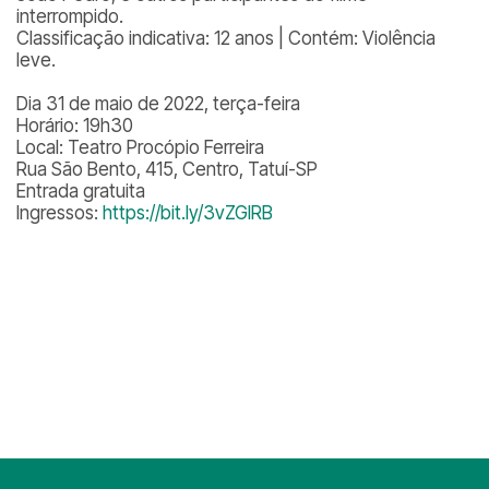
interrompido.
Classificação indicativa: 12 anos | Contém: Violência
leve.
Dia 31 de maio de 2022, terça-feira
Horário: 19h30
Local: Teatro Procópio Ferreira
Rua São Bento, 415, Centro, Tatuí-SP
Entrada gratuita
Ingressos:
https://bit.ly/3vZGIRB