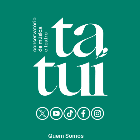
Quem Somos