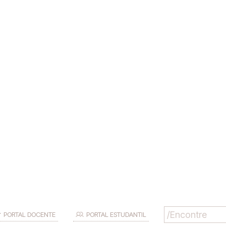
PORTAL DOCENTE
PORTAL ESTUDANTIL