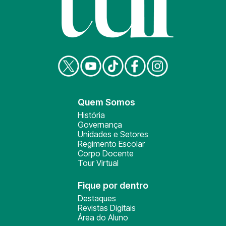
Quem Somos
História
Governança
Unidades e Setores
Regimento Escolar
Corpo Docente
Tour Virtual
Fique por dentro
Destaques
Revistas Digitais
Área do Aluno