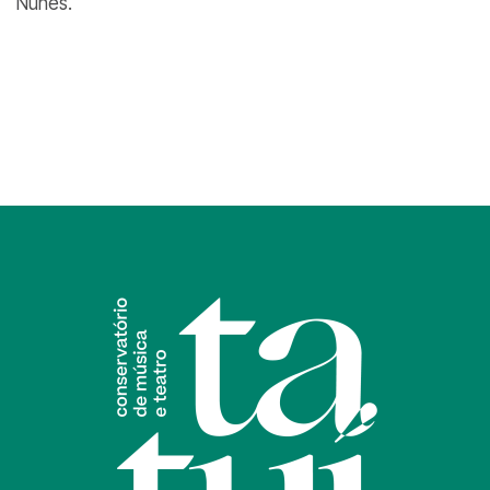
Nunes.