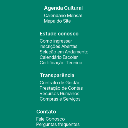
Agenda Cultural
Calendário Mensal
Mapa do Site
Estude conosco
Como ingressar
Inscrições Abertas
Seleção em Andamento
Calendário Escolar
Certificação Técnica
Transparência
Contrato de Gestão
Prestação de Contas
Recursos Humanos
Compras e Serviços
Contato
Fale Conosco
Perguntas frequentes