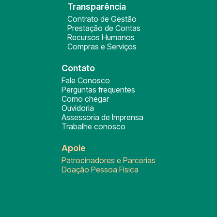
Transparência
Contrato de Gestão
Prestação de Contas
Recursos Humanos
Compras e Serviços
Contato
Fale Conosco
Perguntas frequentes
Como chegar
Ouvidoria
Assessoria de Imprensa
Trabalhe conosco
Apoie
Patrocinadores e Parcerias
Doação Pessoa Física