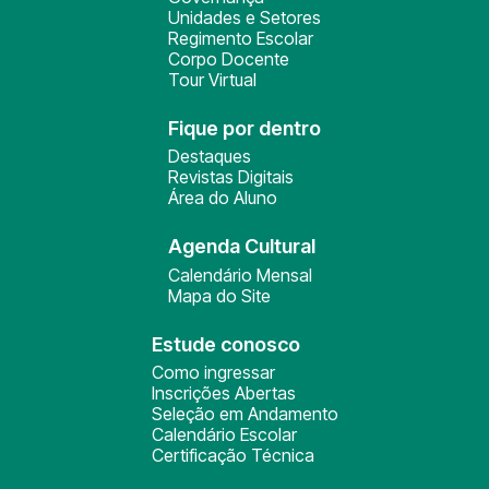
Unidades e Setores
Regimento Escolar
Corpo Docente
Tour Virtual
Fique por dentro
Destaques
Revistas Digitais
Área do Aluno
Agenda Cultural
Calendário Mensal
Mapa do Site
Estude conosco
Como ingressar
Inscrições Abertas
Seleção em Andamento
Calendário Escolar
Certificação Técnica