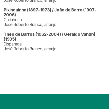
José Roberto Branco, arranjo
Pixinguinha (1897-1973) / João de Barro (1907-
2006)
Carinhoso
José Roberto Branco, arranjo
Theo de Barros (1962-2004) / Geraldo Vandré
(1935)
Disparada
José Roberto Branco, arranjo