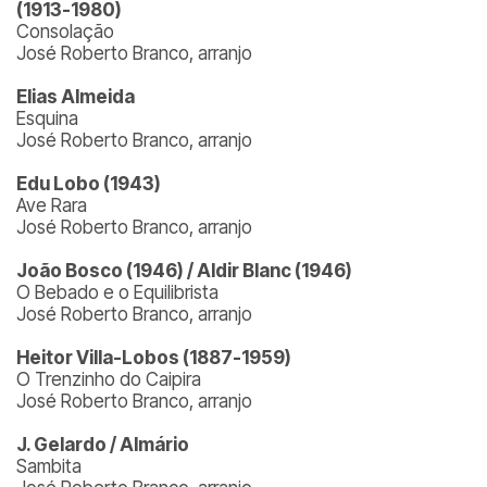
(1913-1980)
Consolação
José Roberto Branco, arranjo
Elias Almeida
Esquina
José Roberto Branco, arranjo
Edu Lobo (1943)
Ave Rara
José Roberto Branco, arranjo
João Bosco (1946) / Aldir Blanc (1946)
O Bebado e o Equilibrista
José Roberto Branco, arranjo
Heitor Villa-Lobos (1887-1959)
O Trenzinho do Caipira
José Roberto Branco, arranjo
J. Gelardo / Almário
Sambita