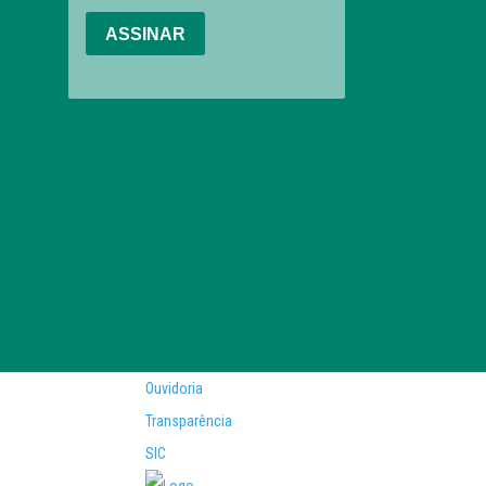
Ouvidoria
Transparência
SIC