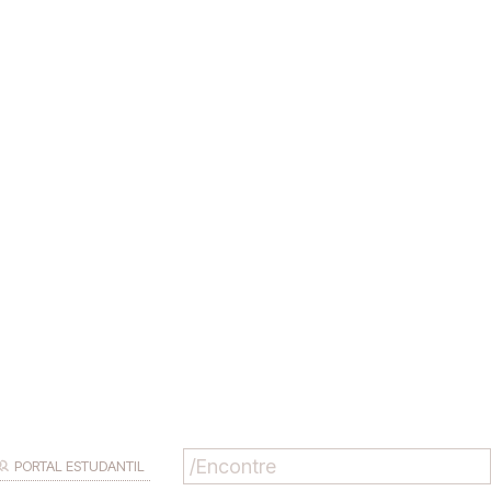
PORTAL ESTUDANTIL