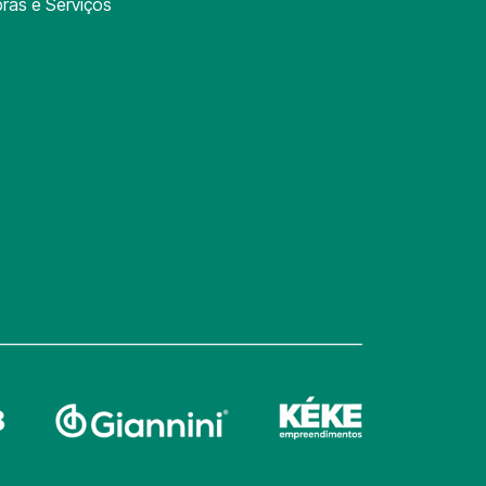
ras e Serviços