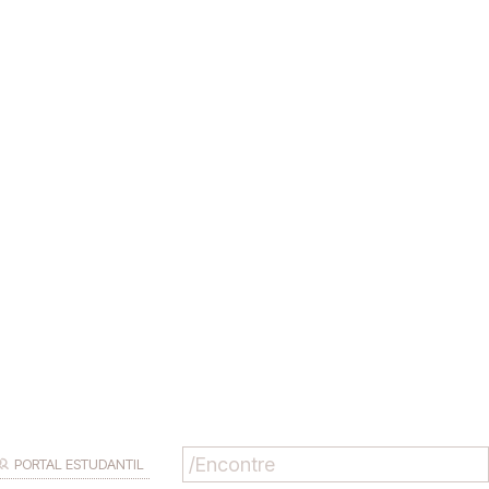
PORTAL ESTUDANTIL