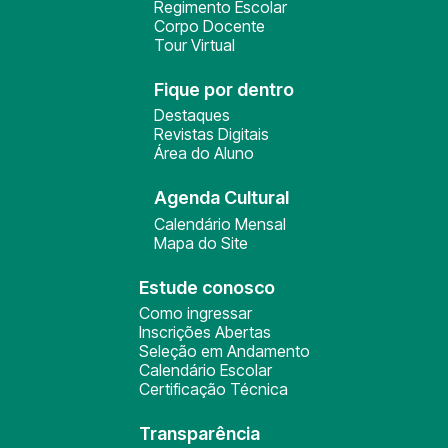
Regimento Escolar
Corpo Docente
Tour Virtual
Fique por dentro
Destaques
Revistas Digitais
Área do Aluno
Agenda Cultural
Calendário Mensal
Mapa do Site
Estude conosco
Como ingressar
Inscrições Abertas
Seleção em Andamento
Calendário Escolar
Certificação Técnica
Transparência