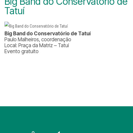
Big Band do Conservatório de
Tatuí
Big Band do Conservatório de Tatuí
Paulo Malheiros, coordenação
Local: Praça da Matriz – Tatuí
Evento gratuito