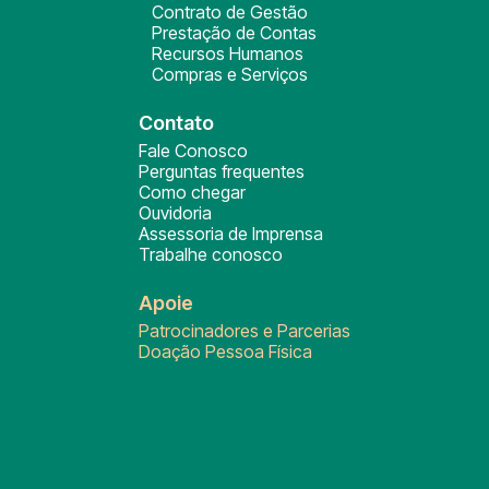
Contrato de Gestão
Prestação de Contas
Recursos Humanos
Compras e Serviços
Contato
Fale Conosco
Perguntas frequentes
Como chegar
Ouvidoria
Assessoria de Imprensa
Trabalhe conosco
Apoie
Patrocinadores e Parcerias
Doação Pessoa Física