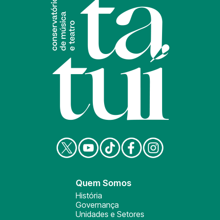
Quem Somos
História
Governança
Unidades e Setores