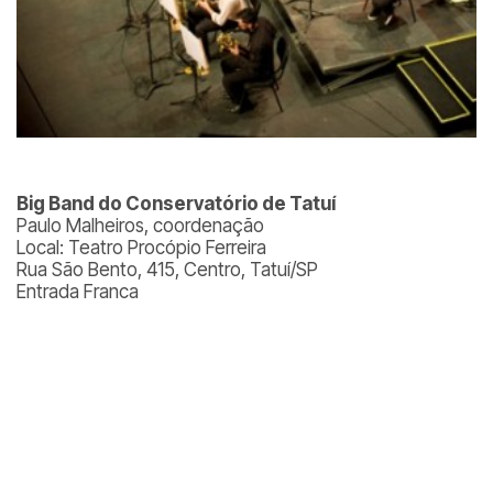
Big Band do Conservatório de Tatuí
Paulo Malheiros, coordenação
Local: Teatro Procópio Ferreira
Rua São Bento, 415, Centro, Tatuí/SP
Entrada Franca