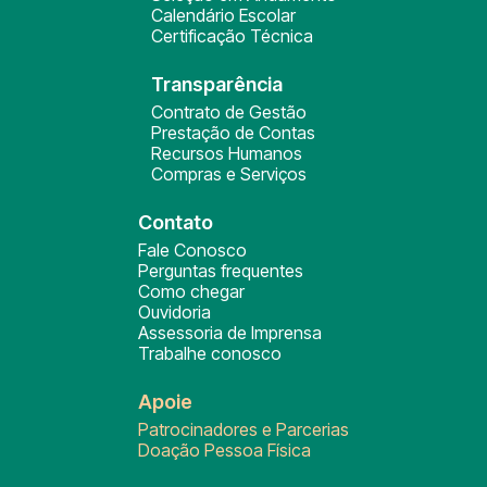
Calendário Escolar
Certificação Técnica
Transparência
Contrato de Gestão
Prestação de Contas
Recursos Humanos
Compras e Serviços
Contato
Fale Conosco
Perguntas frequentes
Como chegar
Ouvidoria
Assessoria de Imprensa
Trabalhe conosco
Apoie
Patrocinadores e Parcerias
Doação Pessoa Física