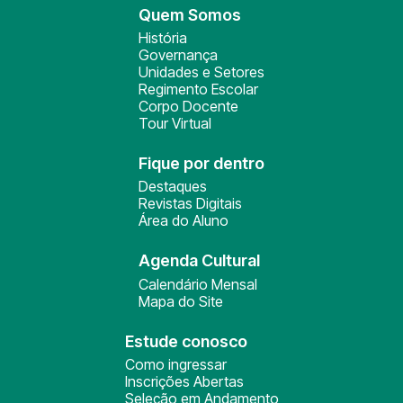
Quem Somos
História
Governança
Unidades e Setores
Regimento Escolar
Corpo Docente
Tour Virtual
Fique por dentro
Destaques
Revistas Digitais
Área do Aluno
Agenda Cultural
Calendário Mensal
Mapa do Site
Estude conosco
Como ingressar
Inscrições Abertas
Seleção em Andamento