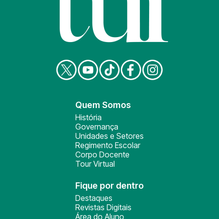
Quem Somos
História
Governança
Unidades e Setores
Regimento Escolar
Corpo Docente
Tour Virtual
Fique por dentro
Destaques
Revistas Digitais
Área do Aluno