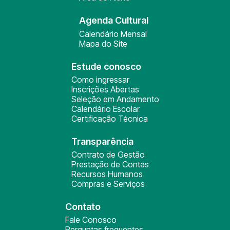
Agenda Cultural
Calendário Mensal
Mapa do Site
Estude conosco
Como ingressar
Inscrições Abertas
Seleção em Andamento
Calendário Escolar
Certificação Técnica
Transparência
Contrato de Gestão
Prestação de Contas
Recursos Humanos
Compras e Serviços
Contato
Fale Conosco
Perguntas frequentes