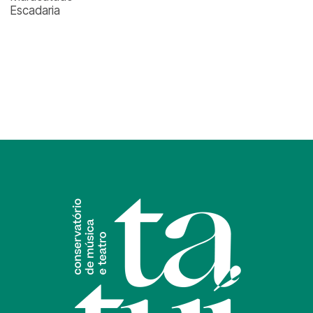
Escadaria