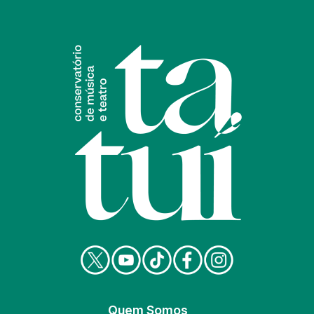
Quem Somos