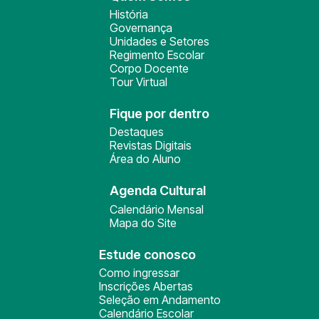
História
Governança
Unidades e Setores
Regimento Escolar
Corpo Docente
Tour Virtual
Fique por dentro
Destaques
Revistas Digitais
Área do Aluno
Agenda Cultural
Calendário Mensal
Mapa do Site
Estude conosco
Como ingressar
Inscrições Abertas
Seleção em Andamento
Calendário Escolar