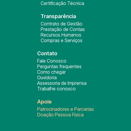
Certificação Técnica
Transparência
Contrato de Gestão
Prestação de Contas
Recursos Humanos
Compras e Serviços
Contato
Fale Conosco
Perguntas frequentes
Como chegar
Ouvidoria
Assessoria de Imprensa
Trabalhe conosco
Apoie
Patrocinadores e Parcerias
Doação Pessoa Física