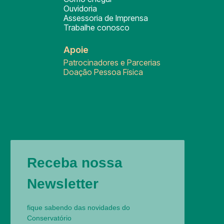
Ouvidoria
Assessoria de Imprensa
Trabalhe conosco
Apoie
Patrocinadores e Parcerias
Doação Pessoa Física