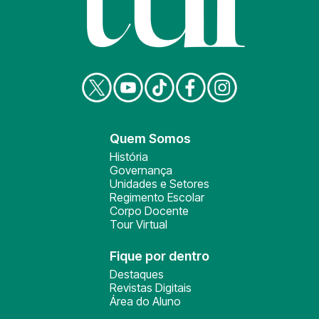
Quem Somos
História
Governança
Unidades e Setores
Regimento Escolar
Corpo Docente
Tour Virtual
Fique por dentro
Destaques
Revistas Digitais
Área do Aluno