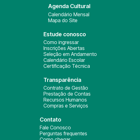
Agenda Cultural
Calendário Mensal
Mapa do Site
Estude conosco
Como ingressar
Inscrições Abertas
Seleção em Andamento
Calendário Escolar
Certificação Técnica
Transparência
Contrato de Gestão
Prestação de Contas
Recursos Humanos
Compras e Serviços
Contato
Fale Conosco
Perguntas frequentes
Como chegar