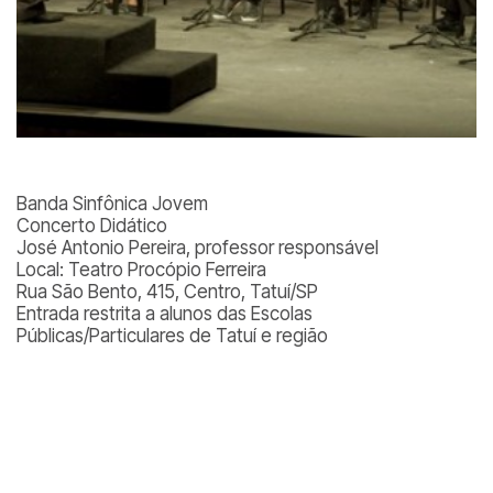
Banda Sinfônica Jovem
Concerto Didático
José Antonio Pereira, professor responsável
Local: Teatro Procópio Ferreira
Rua São Bento, 415, Centro, Tatuí/SP
Entrada restrita a alunos das Escolas
Públicas/Particulares de Tatuí e região