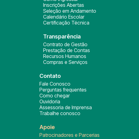
Inscrições Abertas
Seleção em Andamento
Calendário Escolar
Certificação Técnica
Transparência
Contrato de Gestão
Prestação de Contas
Recursos Humanos
Compras e Serviços
Contato
Fale Conosco
Perguntas frequentes
Como chegar
Ouvidoria
Assessoria de Imprensa
Trabalhe conosco
Apoie
Patrocinadores e Parcerias