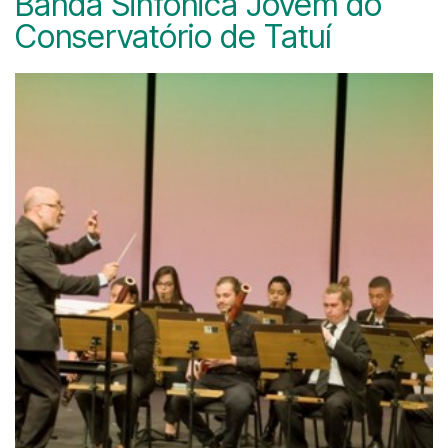
Banda Sinfônica Jovem do
Conservatório de Tatuí