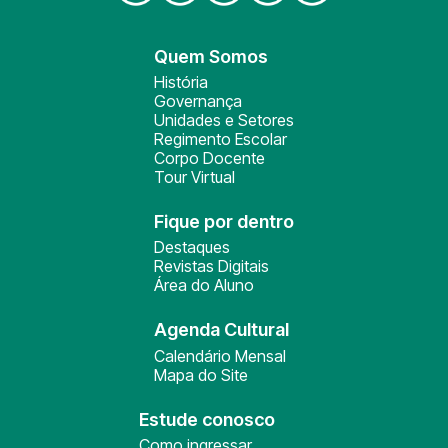
Quem Somos
História
Governança
Unidades e Setores
Regimento Escolar
Corpo Docente
Tour Virtual
Fique por dentro
Destaques
Revistas Digitais
Área do Aluno
Agenda Cultural
Calendário Mensal
Mapa do Site
Estude conosco
Como ingressar