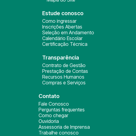
Estude conosco
Como ingressar
Inscrições Abertas
Seleção em Andamento
Calendário Escolar
Certificação Técnica
Transparência
Contrato de Gestão
Prestação de Contas
Recursos Humanos
Compras e Serviços
Contato
Fale Conosco
Perguntas frequentes
Como chegar
Ouvidoria
Assessoria de Imprensa
Trabalhe conosco