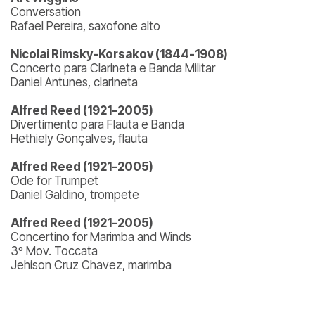
Conversation
Rafael Pereira, saxofone alto
Nicolai Rimsky-Korsakov (1844-1908)
Concerto para Clarineta e Banda Militar
Daniel Antunes, clarineta
Alfred Reed (1921-2005)
Divertimento para Flauta e Banda
Hethiely Gonçalves, flauta
Alfred Reed (1921-2005)
Ode for Trumpet
Daniel Galdino, trompete
Alfred Reed (1921-2005)
Concertino for Marimba and Winds
3º Mov. Toccata
Jehison Cruz Chavez, marimba