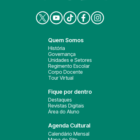
Quem Somos
História
Governança
Unidades e Setores
Regimento Escolar
Corpo Docente
Tour Virtual
Fique por dentro
Destaques
Revistas Digitais
Área do Aluno
Agenda Cultural
Calendário Mensal
Mapa do Site