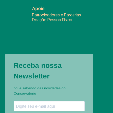
Apoie
Patrocinadores e Parcerias
Doação Pessoa Física