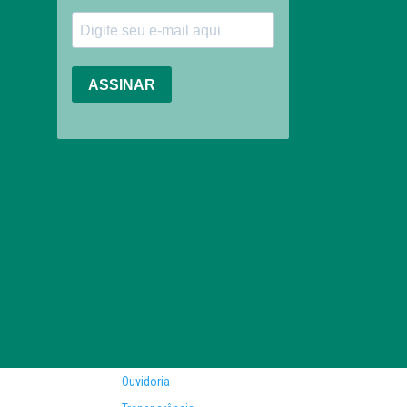
Ouvidoria