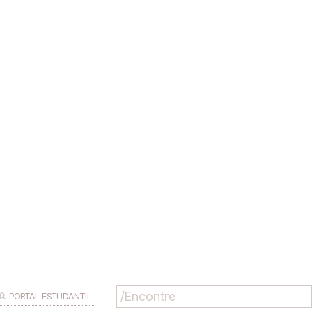
PORTAL ESTUDANTIL