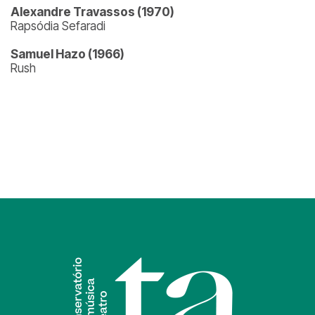
Alexandre Travassos (1970)
Rapsódia Sefaradi
Samuel Hazo (1966)
Rush