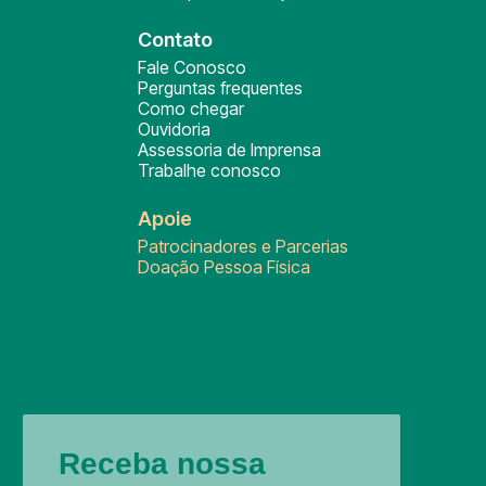
Contato
Fale Conosco
Perguntas frequentes
Como chegar
Ouvidoria
Assessoria de Imprensa
Trabalhe conosco
Apoie
Patrocinadores e Parcerias
Doação Pessoa Física