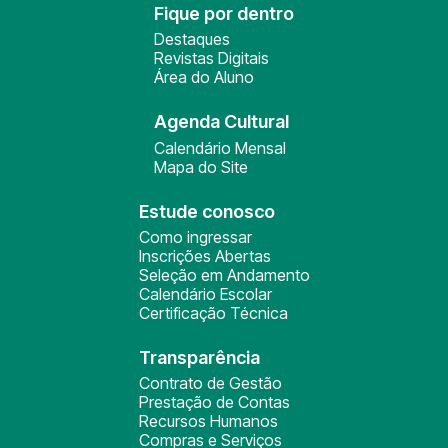
Fique por dentro
Destaques
Revistas Digitais
Área do Aluno
Agenda Cultural
Calendário Mensal
Mapa do Site
Estude conosco
Como ingressar
Inscrições Abertas
Seleção em Andamento
Calendário Escolar
Certificação Técnica
Transparência
Contrato de Gestão
Prestação de Contas
Recursos Humanos
Compras e Serviços