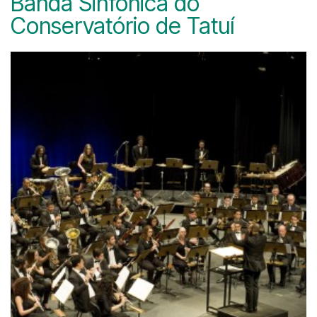
Banda Sinfônica do
Conservatório de Tatuí