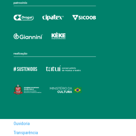
Ouvidoria
Transparência