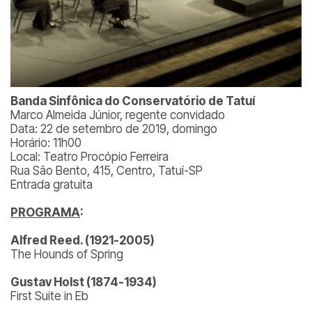
Banda Sinfônica do Conservatório de Tatuí
Marco Almeida Júnior, regente convidado
Data: 22 de setembro de 2019, domingo
Horário: 11h00
Local: Teatro Procópio Ferreira
Rua São Bento, 415, Centro, Tatuí-SP
Entrada gratuita
PROGRAMA
:
Alfred Reed. (1921-2005)
The Hounds of Spring
Gustav Holst (1874-1934)
First Suite in Eb