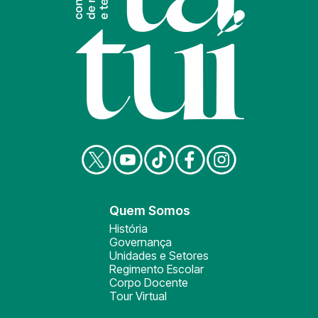
Quem Somos
História
Governança
Unidades e Setores
Regimento Escolar
Corpo Docente
Tour Virtual