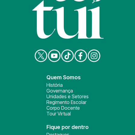
Quem Somos
História
Governança
Unidades e Setores
Regimento Escolar
Corpo Docente
Tour Virtual
Fique por dentro
Destaques