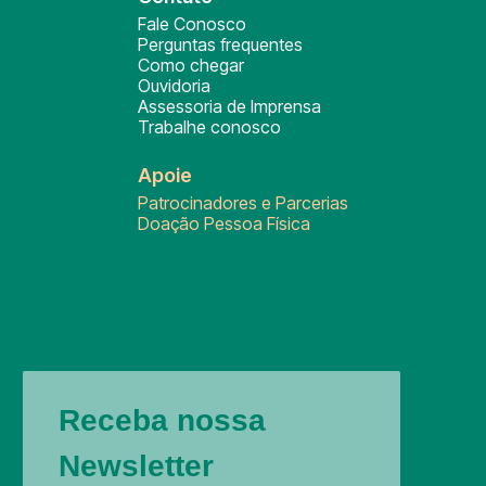
Fale Conosco
Perguntas frequentes
Como chegar
Ouvidoria
Assessoria de Imprensa
Trabalhe conosco
Apoie
Patrocinadores e Parcerias
Doação Pessoa Física