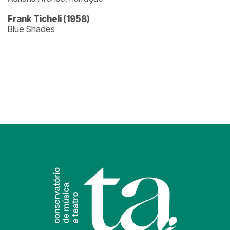
Frank Ticheli (1958)
Blue Shades