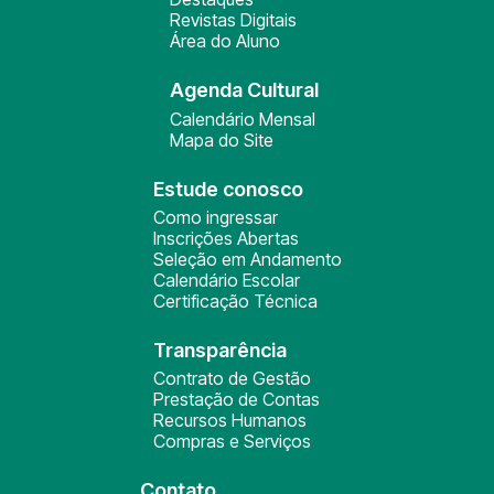
Revistas Digitais
Área do Aluno
Agenda Cultural
Calendário Mensal
Mapa do Site
Estude conosco
Como ingressar
Inscrições Abertas
Seleção em Andamento
Calendário Escolar
Certificação Técnica
Transparência
Contrato de Gestão
Prestação de Contas
Recursos Humanos
Compras e Serviços
Contato