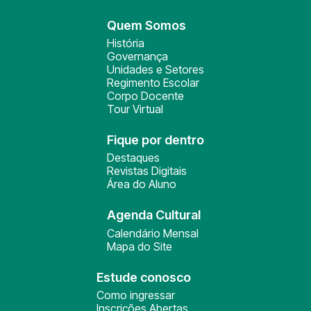
Quem Somos
História
Governança
Unidades e Setores
Regimento Escolar
Corpo Docente
Tour Virtual
Fique por dentro
Destaques
Revistas Digitais
Área do Aluno
Agenda Cultural
Calendário Mensal
Mapa do Site
Estude conosco
Como ingressar
Inscrições Abertas