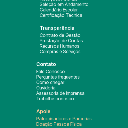
Seleção em Andamento
Calendário Escolar
Certificação Técnica
Transparência
Contrato de Gestão
Prestação de Contas
Recursos Humanos
Compras e Serviços
Contato
Fale Conosco
Perguntas frequentes
Como chegar
Ouvidoria
Assessoria de Imprensa
Trabalhe conosco
Apoie
Patrocinadores e Parcerias
Doação Pessoa Física