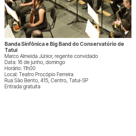
Banda Sinfônica e Big Band do Conservatório de
Tatuí
Marco Almeida Júnior, regente convidado
Data: 16 de junho, domingo
Horário: 11h00
Local: Teatro Procópio Ferreira
Rua São Bento, 415, Centro, Tatuí-SP
Entrada gratuita