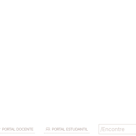
PORTAL DOCENTE
PORTAL ESTUDANTIL