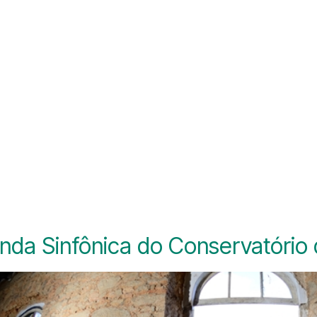
nda Sinfônica do Conservatório 