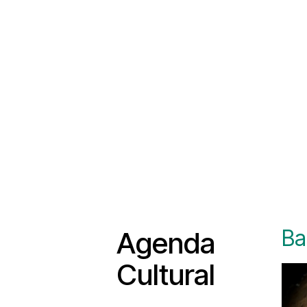
Ba
Agenda
Cultural