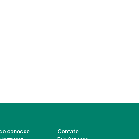
de conosco
Contato