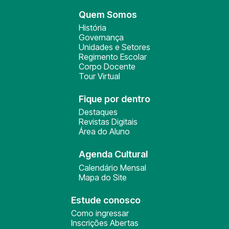
Quem Somos
História
Governança
Unidades e Setores
Regimento Escolar
Corpo Docente
Tour Virtual
Fique por dentro
Destaques
Revistas Digitais
Área do Aluno
Agenda Cultural
Calendário Mensal
Mapa do Site
Estude conosco
Como ingressar
Inscrições Abertas