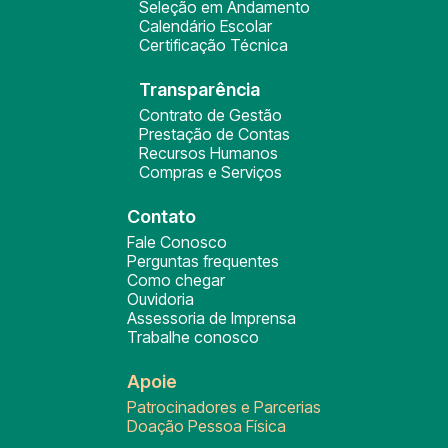
Seleção em Andamento
Calendário Escolar
Certificação Técnica
Transparência
Contrato de Gestão
Prestação de Contas
Recursos Humanos
Compras e Serviços
Contato
Fale Conosco
Perguntas frequentes
Como chegar
Ouvidoria
Assessoria de Imprensa
Trabalhe conosco
Apoie
Patrocinadores e Parcerias
Doação Pessoa Física