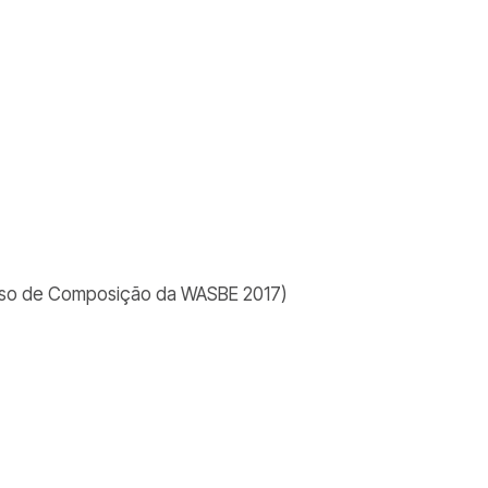
curso de Composição da WASBE 2017)