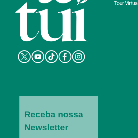
Tour Virtua