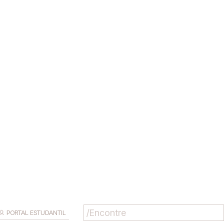
PORTAL ESTUDANTIL