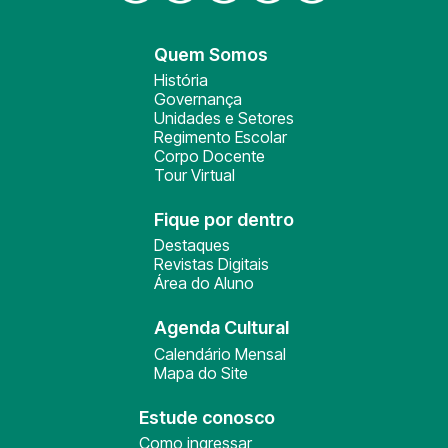
Quem Somos
História
Governança
Unidades e Setores
Regimento Escolar
Corpo Docente
Tour Virtual
Fique por dentro
Destaques
Revistas Digitais
Área do Aluno
Agenda Cultural
Calendário Mensal
Mapa do Site
Estude conosco
Como ingressar