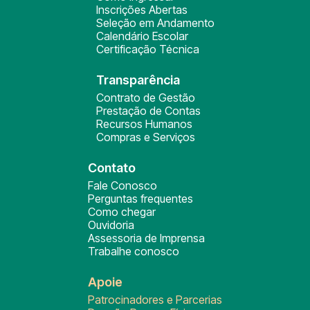
Inscrições Abertas
Seleção em Andamento
Calendário Escolar
Certificação Técnica
Transparência
Contrato de Gestão
Prestação de Contas
Recursos Humanos
Compras e Serviços
Contato
Fale Conosco
Perguntas frequentes
Como chegar
Ouvidoria
Assessoria de Imprensa
Trabalhe conosco
Apoie
Patrocinadores e Parcerias